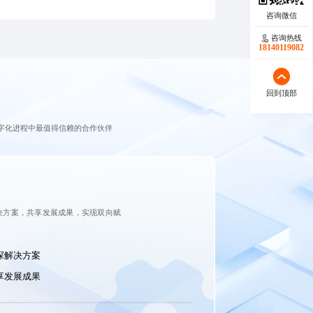
咨询热线
18140119082
回到顶部
字化进程中最值得信赖的合作伙伴
决方案，共享发展成果，实现双向赋
探解决方案
享发展成果