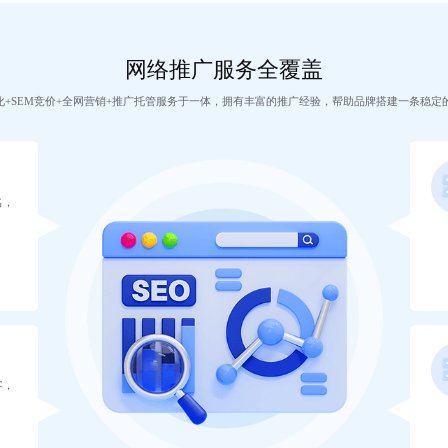
网络推广服务全覆盖
优化+SEM竞价+全网营销+推广托管服务于一体，拥有丰富的推广经验，帮助品牌搭建一条稳定
名，
客，