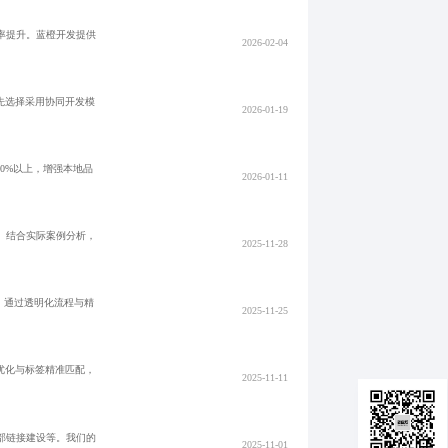
率提升。蓝橙开发提供
2026-02-04
先选择采用协同开发模
2026-01-19
0%以上，增强本地品
2026-01-11
。结合实际案例分析，
2025-11-28
，通过透明化流程与精
2025-11-25
优化与标签精准匹配，
2025-11-11
部链接建设等。我们的
2025-11-01