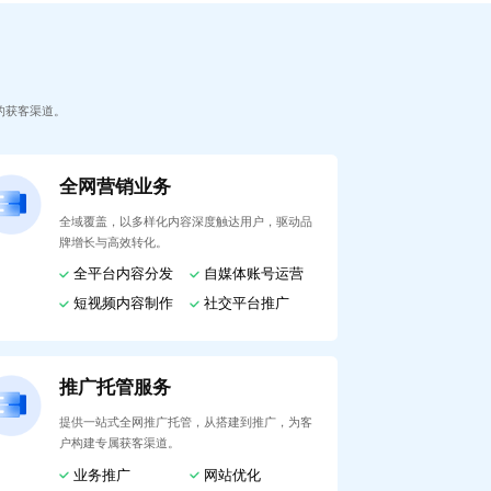
的获客渠道。
全网营销业务
全域覆盖，以多样化内容深度触达用户，驱动品
牌增长与高效转化。
全平台内容分发
自媒体账号运营
短视频内容制作
社交平台推广
推广托管服务
提供一站式全网推广托管，从搭建到推广，为客
户构建专属获客渠道。
业务推广
网站优化