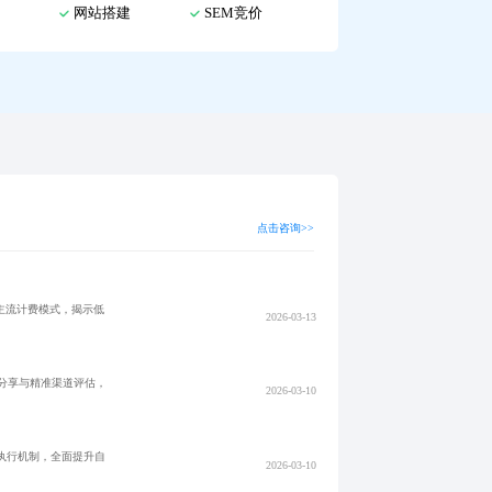
网站搭建
SEM竞价
点击咨询>>
主流计费模式，揭示低
2026-03-13
分享与精准渠道评估，
2026-03-10
执行机制，全面提升自
2026-03-10