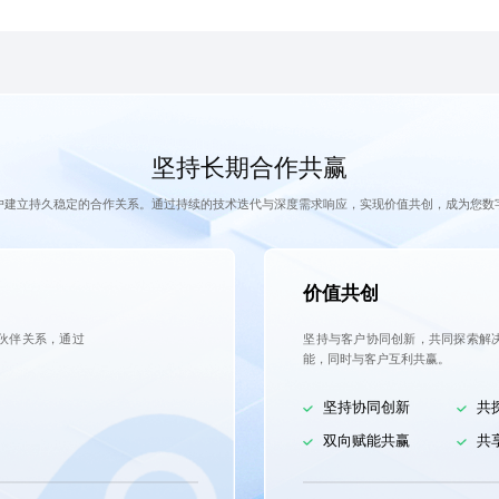
坚持长期合作共赢
户建立持久稳定的合作关系。通过持续的技术迭代与深度需求响应，实现价值共创，成为您数
价值共创
伙伴关系，通过
坚持与客户协同创新，共同探索解
能，同时与客户互利共赢。
坚持协同创新
共
双向赋能共赢
共