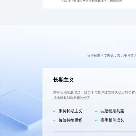
团队提供专业的网站结构优化服务，确保您的
秉持长期主义理念，致力于与客
长期主义
秉持长期发展理念，致力于与客户建立持久稳定的合作
持续服务创造累积的价值。
秉持长期主义
共建稳定共赢
价值持续累积
携手相伴成长