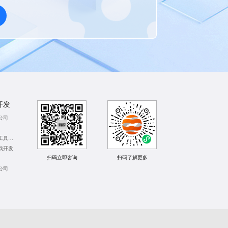
开发
公司
贵阳数字营销工具开发
戏开发
扫码立即咨询
扫码了解更多
公司