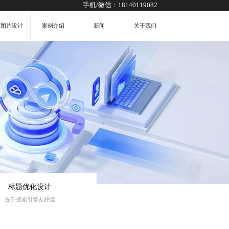
手机/微信：
18140119082
广图片设计
案例介绍
新闻
关于我们
标题优化设计
提升搜索引擎友好度