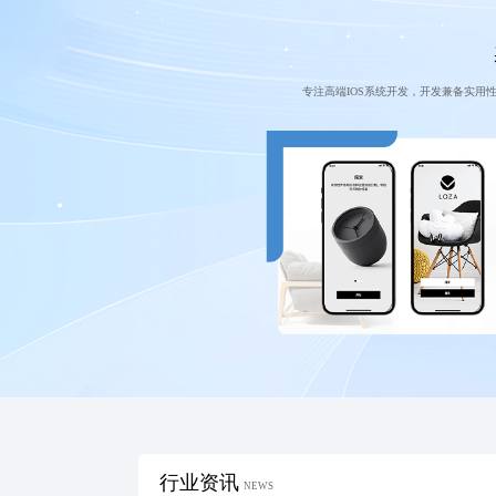
专注高端IOS系统开发，开发兼备实用
行业资讯
NEWS